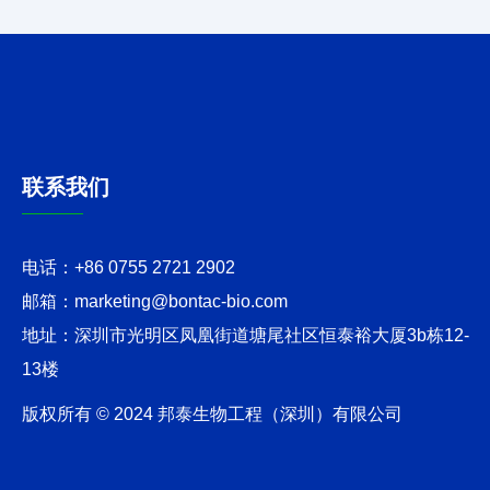
联系我们
电话：
+86 0755 2721 2902
邮箱：
marketing@bontac-bio.com
地址：
深圳市光明区凤凰街道塘尾社区恒泰裕大厦3b栋12-
13楼
版权所有 © 2024 邦泰生物工程（深圳）有限公司