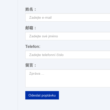
姓名：
邮箱：
Telefon:
留言：
Odeslat poptávku