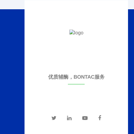
优质辅酶，BONTAC服务