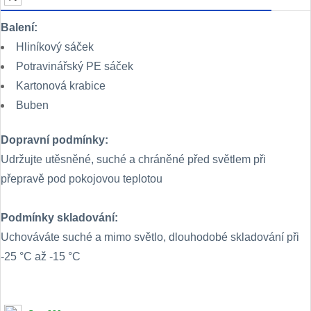
Balení:
Hliníkový sáček
Potravinářský PE sáček
Kartonová krabice
Buben
Dopravní podmínky:
Udržujte utěsněné, suché a chráněné před světlem při
přepravě pod pokojovou teplotou
Podmínky skladování:
Uchováváte suché a mimo světlo, dlouhodobé skladování při
-25 °C až -15 °C