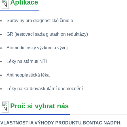
Aplikace
Suroviny pro diagnostické činidlo
GR (testovací sada glutathion reduktázy)
Biomedicínský výzkum a vývoj
Léky na stárnutí NTI
Antineoplastická léka
Léky na kardiovaskulární onemocnění
Proč si vybrat nás
VLASTNOSTI A VÝHODY PRODUKTU BONTAC NADPH: