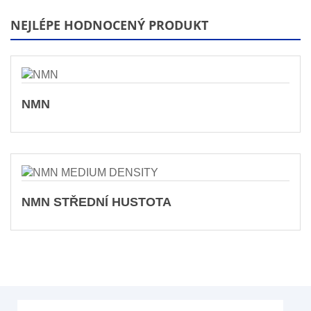
NEJLÉPE HODNOCENÝ PRODUKT
NMN
NMN STŘEDNÍ HUSTOTA