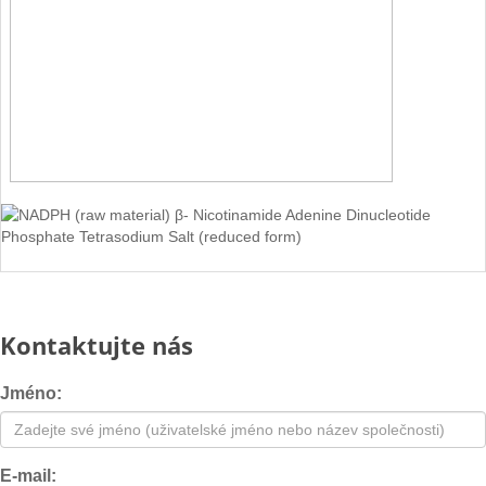
Kontaktujte nás
Jméno:
E-mail: