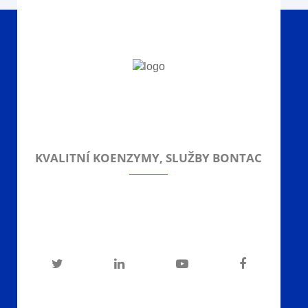
KVALITNÍ KOENZYMY, SLUŽBY BONTAC