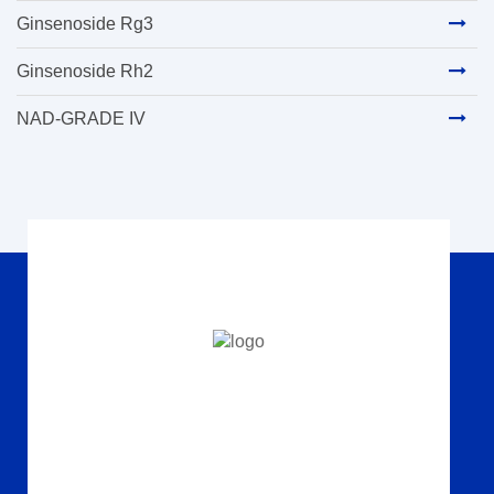
Ginsenoside Rg3
Ginsenoside Rh2
NAD-GRADE IV