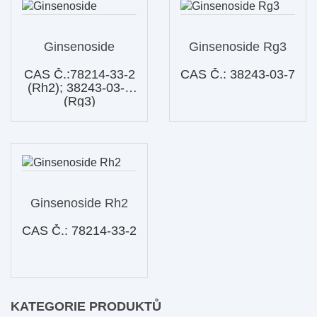
Ginsenoside
Ginsenoside Rg3
CAS Č.:78214-33-2
CAS Č.: 38243-03-7
(Rh2); 38243-03-7
(Rg3)
Ginsenoside Rh2
CAS Č.: 78214-33-2
KATEGORIE PRODUKTŮ