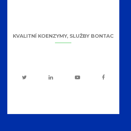
KVALITNÍ KOENZYMY, SLUŽBY BONTAC