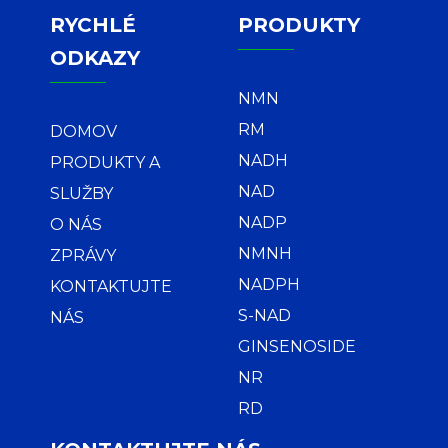
RYCHLÉ
PRODUKTY
ODKAZY
NMN
RM
DOMOV
NADH
PRODUKTY A
NAD
SLUŽBY
NADP
O NÁS
NMNH
ZPRÁVY
NADPH
KONTAKTUJTE
S-NAD
NÁS
GINSENOSIDE
NR
RD