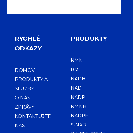
RYCHLÉ
PRODUKTY
ODKAZY
NMN
RM
DOMOV
NADH
PRODUKTY A
NAD
SLUŽBY
NADP
O NÁS
NMNH
ZPRÁVY
NADPH
KONTAKTUJTE
S-NAD
NÁS