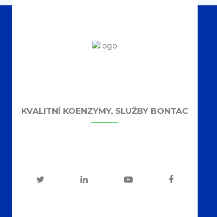
KVALITNÍ KOENZYMY, SLUŽBY BONTAC